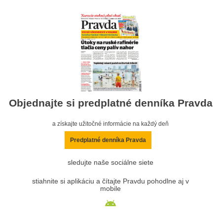
Objednajte si predplatné denníka Pravda
a získajte užitočné informácie na každý deň
Predplatné denníka Pravda
sledujte naše sociálne siete
stiahnite si aplikáciu a čítajte Pravdu pohodlne aj v
mobile